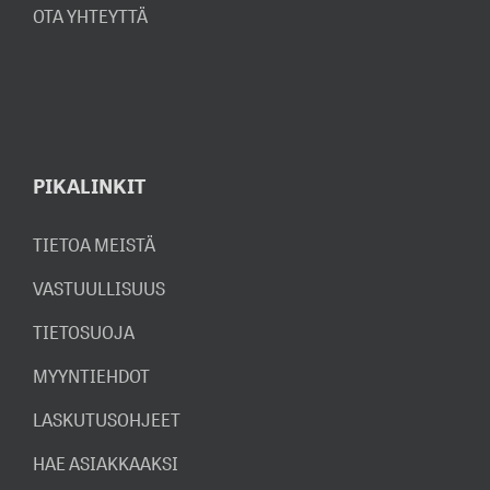
OTA YHTEYTTÄ
PIKALINKIT
TIETOA MEISTÄ
VASTUULLISUUS
TIETOSUOJA
MYYNTIEHDOT
LASKUTUSOHJEET
HAE ASIAKKAAKSI