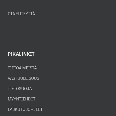
OTA YHTEYTTÄ
PIKALINKIT
TIETOA MEISTÄ
VASTUULLISUUS
TIETOSUOJA
MYYNTIEHDOT
LASKUTUSOHJEET