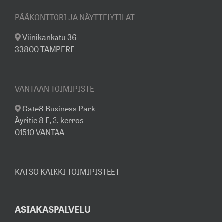
PÄÄKONTTORI JA NÄYTTELYTILAT
Viinikankatu 36
33800 TAMPERE
VANTAAN TOIMIPISTE
Gate8 Business Park
Äyritie 8 E, 3. kerros
01510 VANTAA
KATSO KAIKKI TOIMIPISTEET
ASIAKASPALVELU