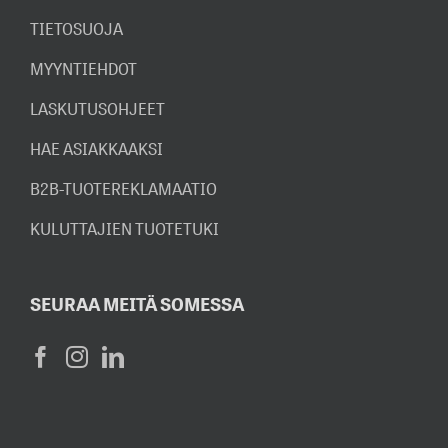
TIETOSUOJA
MYYNTIEHDOT
LASKUTUSOHJEET
HAE ASIAKKAAKSI
B2B-TUOTEREKLAMAATIO
KULUTTAJIEN TUOTETUKI
SEURAA MEITÄ SOMESSA