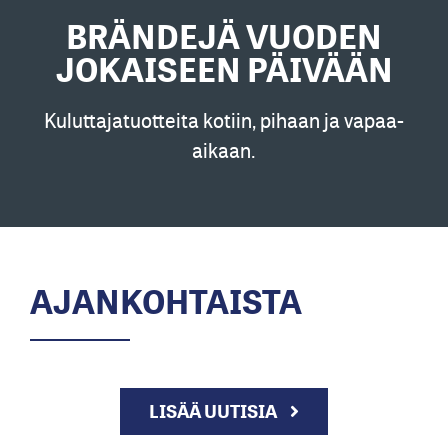
BRÄNDEJÄ VUODEN
JOKAISEEN PÄIVÄÄN
Kuluttajatuotteita kotiin, pihaan ja vapaa-
aikaan.
AJANKOHTAISTA
LISÄÄ UUTISIA