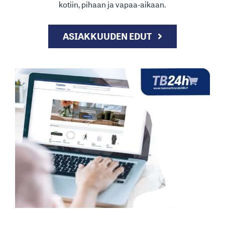
kotiin, pihaan ja vapaa-aikaan.
ASIAKKUUDEN EDUT