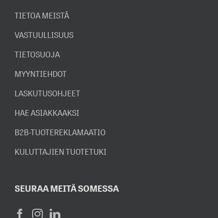
TIETOA MEISTÄ
VASTUULLISUUS
TIETOSUOJA
MYYNTIEHDOT
LASKUTUSOHJEET
HAE ASIAKKAAKSI
B2B-TUOTEREKLAMAATIO
KULUTTAJIEN TUOTETUKI
SEURAA MEITÄ SOMESSA