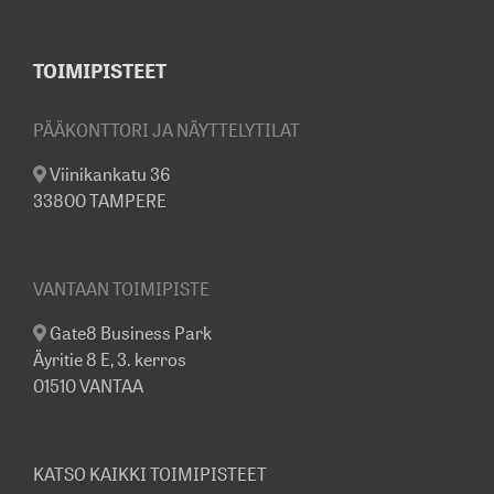
TOIMIPISTEET
PÄÄKONTTORI JA NÄYTTELYTILAT
Viinikankatu 36
33800 TAMPERE
VANTAAN TOIMIPISTE
Gate8 Business Park
Äyritie 8 E, 3. kerros
01510 VANTAA
KATSO KAIKKI TOIMIPISTEET