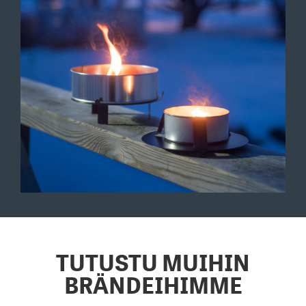
TUTUSTU MUIHIN
BRÄNDEIHIMME