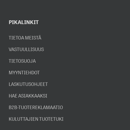
PIKALINKIT
TIETOA MEISTÄ
VASTUULLISUUS
TIETOSUOJA
MYYNTIEHDOT
LASKUTUSOHJEET
HAE ASIAKKAAKSI
B2B-TUOTEREKLAMAATIO
KULUTTAJIEN TUOTETUKI