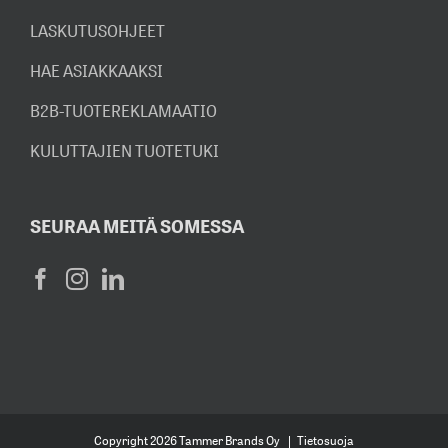
LASKUTUSOHJEET
HAE ASIAKKAAKSI
B2B-TUOTEREKLAMAATIO
KULUTTAJIEN TUOTETUKI
SEURAA MEITÄ SOMESSA
Copyright
2026 Tammer Brands Oy |
Tietosuoja