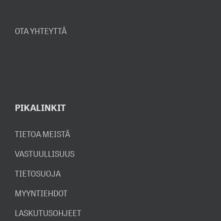
OTA YHTEYTTÄ
PIKALINKIT
TIETOA MEISTÄ
VASTUULLISUUS
TIETOSUOJA
MYYNTIEHDOT
LASKUTUSOHJEET