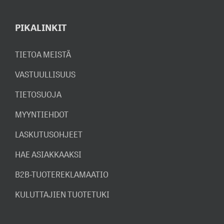
PIKALINKIT
TIETOA MEISTÄ
VASTUULLISUUS
TIETOSUOJA
MYYNTIEHDOT
LASKUTUSOHJEET
HAE ASIAKKAAKSI
B2B-TUOTEREKLAMAATIO
KULUTTAJIEN TUOTETUKI