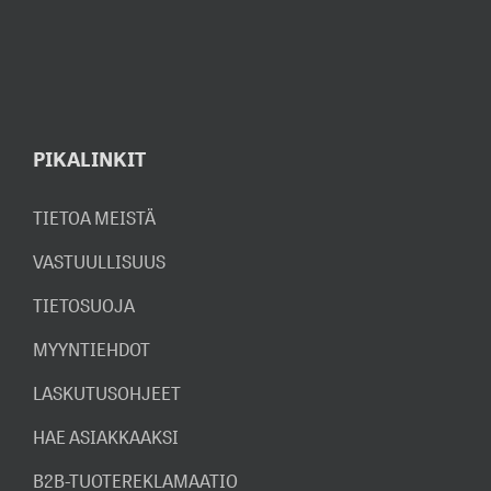
PIKALINKIT
TIETOA MEISTÄ
VASTUULLISUUS
TIETOSUOJA
MYYNTIEHDOT
LASKUTUSOHJEET
HAE ASIAKKAAKSI
B2B-TUOTEREKLAMAATIO