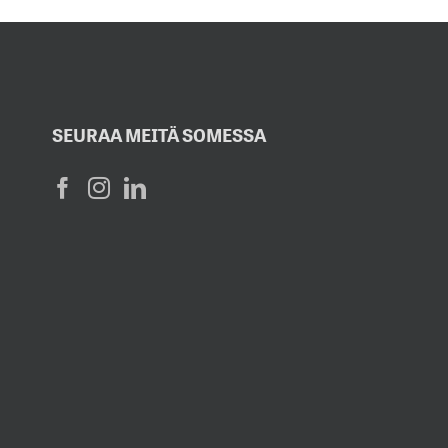
SEURAA MEITÄ SOMESSA