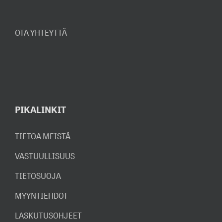
OTA YHTEYTTÄ
PIKALINKIT
TIETOA MEISTÄ
VASTUULLISUUS
TIETOSUOJA
MYYNTIEHDOT
LASKUTUSOHJEET