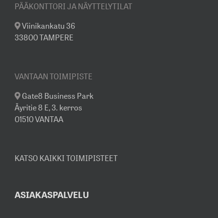
PÄÄKONTTORI JA NÄYTTELYTILAT
Viinikankatu 36
33800 TAMPERE
VANTAAN TOIMIPISTE
Gate8 Business Park
Äyritie 8 E, 3. kerros
01510 VANTAA
KATSO KAIKKI TOIMIPISTEET
ASIAKASPALVELU