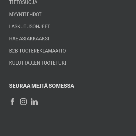
TIETOSUOJA
MYYNTIEHDOT
LASKUTUSOHJEET
HAE ASIAKKAAKSI
B2B-TUOTEREKLAMAATIO
KULUTTAJIEN TUOTETUKI
SEURAA MEITÄ SOMESSA