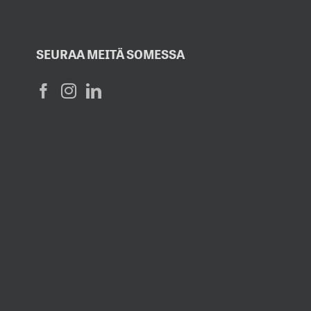
SEURAA MEITÄ SOMESSA