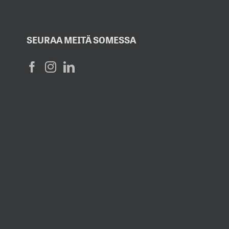
SEURAA MEITÄ SOMESSA