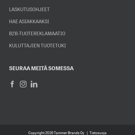
LASKUTUSOHJEET
HAE ASIAKKAAKSI
B2B-TUOTEREKLAMAATIO
KULUTTAJIEN TUOTETUKI
SEURAA MEITÄ SOMESSA
Copyright
2026 Tammer Brands Oy |
Tietosuoja