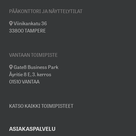
PÄÄKONTTORI JA NÄYTTELYTILAT
Viinikankatu 36
33800 TAMPERE
VANTAAN TOIMIPISTE
Gate8 Business Park
Äyritie 8 E, 3. kerros
01510 VANTAA
KATSO KAIKKI TOIMIPISTEET
ASIAKASPALVELU