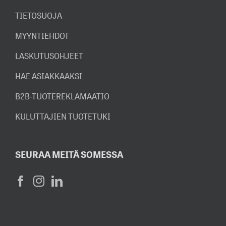
TIETOSUOJA
MYYNTIEHDOT
LASKUTUSOHJEET
HAE ASIAKKAAKSI
B2B-TUOTEREKLAMAATIO
KULUTTAJIEN TUOTETUKI
SEURAA MEITÄ SOMESSA