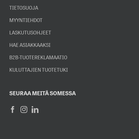
TIETOSUOJA
MYYNTIEHDOT
LASKUTUSOHJEET
HAE ASIAKKAAKSI
B2B-TUOTEREKLAMAATIO
KULUTTAJIEN TUOTETUKI
SEURAA MEITÄ SOMESSA