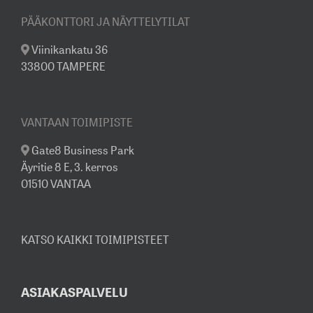
PÄÄKONTTORI JA NÄYTTELYTILAT
Viinikankatu 36
33800 TAMPERE
VANTAAN TOIMIPISTE
Gate8 Business Park
Äyritie 8 E, 3. kerros
01510 VANTAA
KATSO KAIKKI TOIMIPISTEET
ASIAKASPALVELU