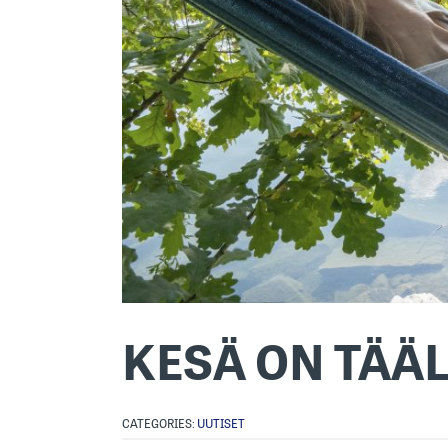
KESÄ ON TÄÄL
CATEGORIES:
UUTISET