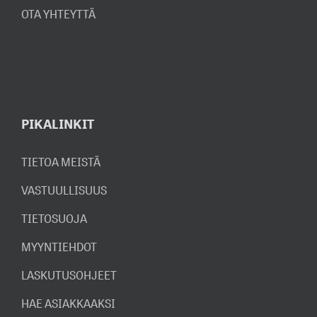
OTA YHTEYTTÄ
PIKALINKIT
TIETOA MEISTÄ
VASTUULLISUUS
TIETOSUOJA
MYYNTIEHDOT
LASKUTUSOHJEET
HAE ASIAKKAAKSI