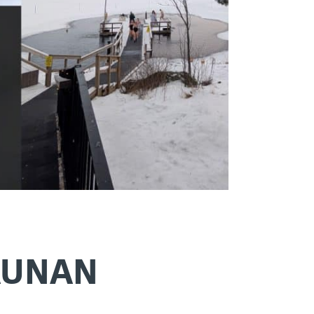
AUNAN