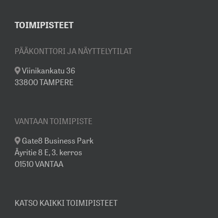
TOIMIPISTEET
PÄÄKONTTORI JA NÄYTTELYTILAT
Viinikankatu 36
33800 TAMPERE
VANTAAN TOIMIPISTE
Gate8 Business Park
Äyritie 8 E, 3. kerros
01510 VANTAA
KATSO KAIKKI TOIMIPISTEET