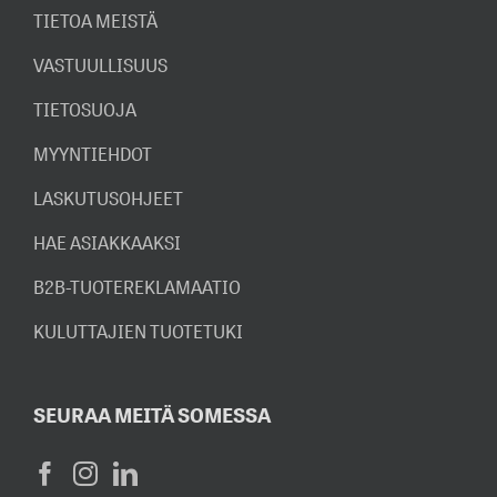
TIETOA MEISTÄ
VASTUULLISUUS
TIETOSUOJA
MYYNTIEHDOT
LASKUTUSOHJEET
HAE ASIAKKAAKSI
B2B-TUOTEREKLAMAATIO
KULUTTAJIEN TUOTETUKI
SEURAA MEITÄ SOMESSA