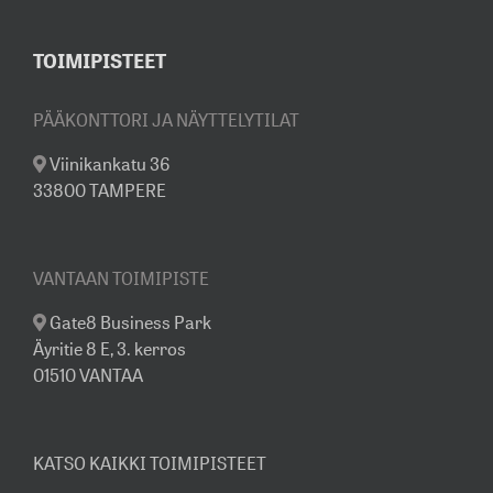
TOIMIPISTEET
PÄÄKONTTORI JA NÄYTTELYTILAT
Viinikankatu 36
33800 TAMPERE
VANTAAN TOIMIPISTE
Gate8 Business Park
Äyritie 8 E, 3. kerros
01510 VANTAA
KATSO KAIKKI TOIMIPISTEET