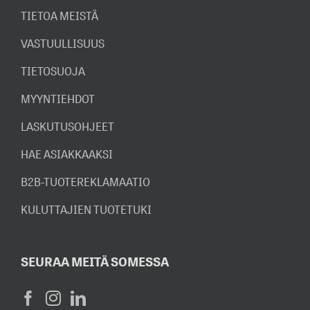
TIETOA MEISTÄ
VASTUULLISUUS
TIETOSUOJA
MYYNTIEHDOT
LASKUTUSOHJEET
HAE ASIAKKAAKSI
B2B-TUOTEREKLAMAATIO
KULUTTAJIEN TUOTETUKI
SEURAA MEITÄ SOMESSA