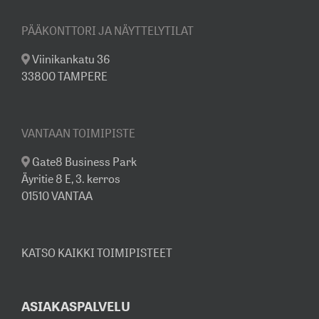
PÄÄKONTTORI JA NÄYTTELYTILAT
Viinikankatu 36
33800 TAMPERE
VANTAAN TOIMIPISTE
Gate8 Business Park
Äyritie 8 E, 3. kerros
01510 VANTAA
KATSO KAIKKI TOIMIPISTEET
ASIAKASPALVELU