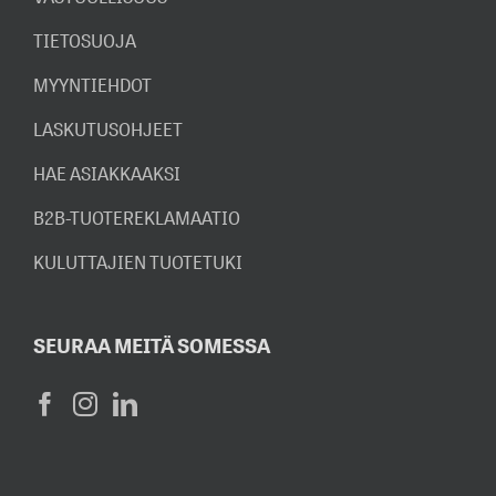
TIETOSUOJA
MYYNTIEHDOT
LASKUTUSOHJEET
HAE ASIAKKAAKSI
B2B-TUOTEREKLAMAATIO
KULUTTAJIEN TUOTETUKI
SEURAA MEITÄ SOMESSA