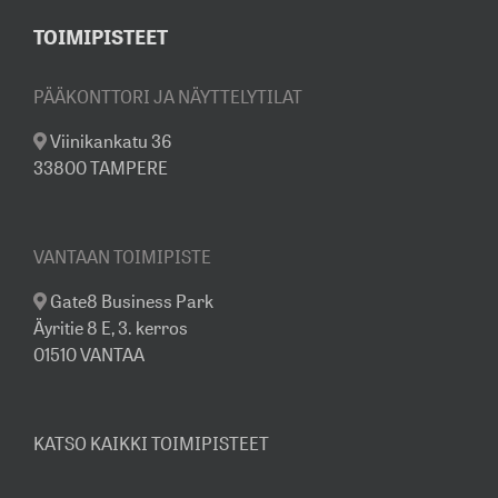
TOIMIPISTEET
PÄÄKONTTORI JA NÄYTTELYTILAT
Viinikankatu 36
33800 TAMPERE
VANTAAN TOIMIPISTE
Gate8 Business Park
Äyritie 8 E, 3. kerros
01510 VANTAA
KATSO KAIKKI TOIMIPISTEET