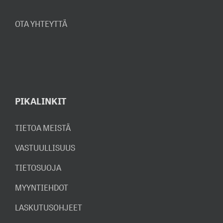
OTA YHTEYTTÄ
PIKALINKIT
TIETOA MEISTÄ
VASTUULLISUUS
TIETOSUOJA
MYYNTIEHDOT
LASKUTUSOHJEET