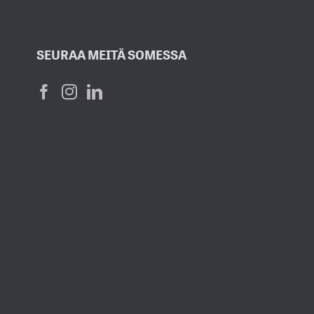
SEURAA MEITÄ SOMESSA