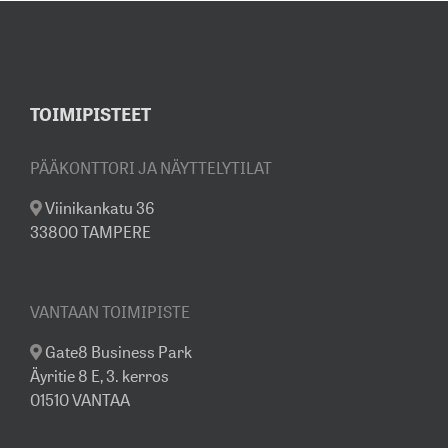
TOIMIPISTEET
PÄÄKONTTORI JA NÄYTTELYTILAT
Viinikankatu 36
33800 TAMPERE
VANTAAN TOIMIPISTE
Gate8 Business Park
Äyritie 8 E, 3. kerros
01510 VANTAA