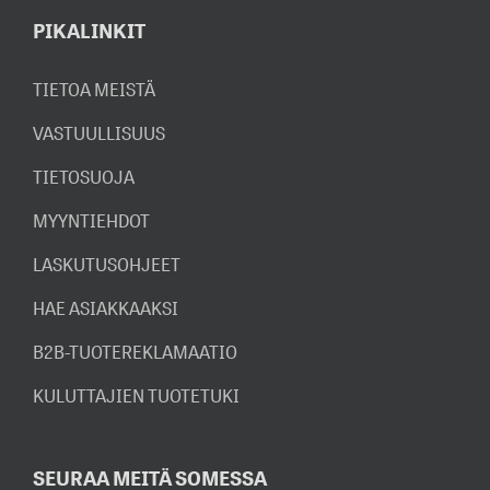
PIKALINKIT
TIETOA MEISTÄ
VASTUULLISUUS
TIETOSUOJA
MYYNTIEHDOT
LASKUTUSOHJEET
HAE ASIAKKAAKSI
B2B-TUOTEREKLAMAATIO
KULUTTAJIEN TUOTETUKI
SEURAA MEITÄ SOMESSA