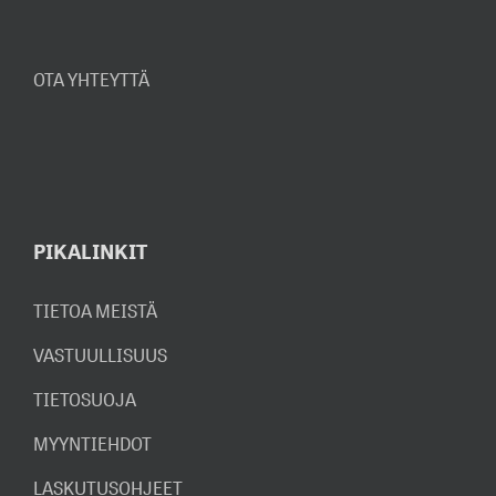
OTA YHTEYTTÄ
PIKALINKIT
TIETOA MEISTÄ
VASTUULLISUUS
TIETOSUOJA
MYYNTIEHDOT
LASKUTUSOHJEET