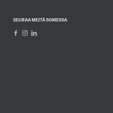
SEURAA MEITÄ SOMESSA