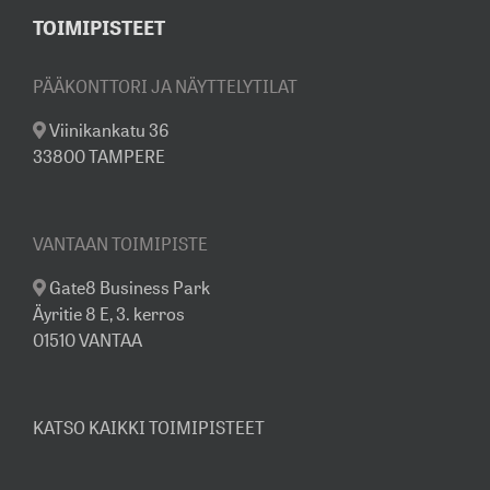
TOIMIPISTEET
PÄÄKONTTORI JA NÄYTTELYTILAT
Viinikankatu 36
33800 TAMPERE
VANTAAN TOIMIPISTE
Gate8 Business Park
Äyritie 8 E, 3. kerros
01510 VANTAA
KATSO KAIKKI TOIMIPISTEET