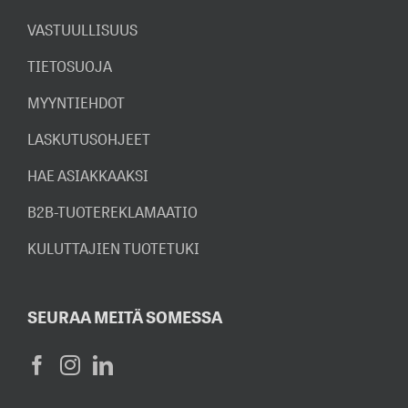
VASTUULLISUUS
TIETOSUOJA
MYYNTIEHDOT
LASKUTUSOHJEET
HAE ASIAKKAAKSI
B2B-TUOTEREKLAMAATIO
KULUTTAJIEN TUOTETUKI
SEURAA MEITÄ SOMESSA