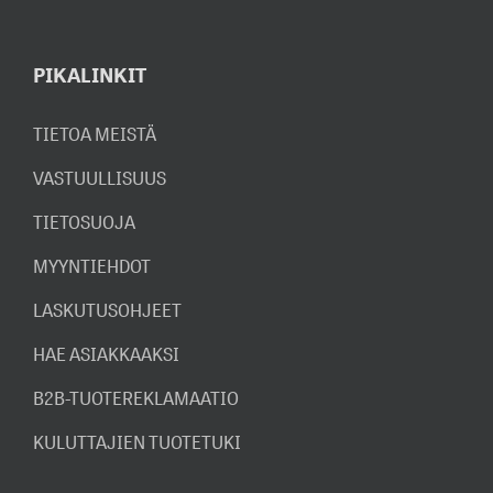
PIKALINKIT
TIETOA MEISTÄ
VASTUULLISUUS
TIETOSUOJA
MYYNTIEHDOT
LASKUTUSOHJEET
HAE ASIAKKAAKSI
B2B-TUOTEREKLAMAATIO
KULUTTAJIEN TUOTETUKI