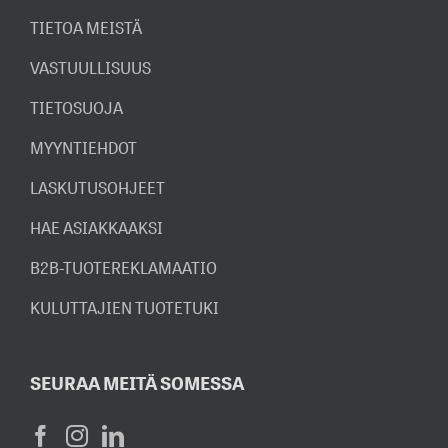
TIETOA MEISTÄ
VASTUULLISUUS
TIETOSUOJA
MYYNTIEHDOT
LASKUTUSOHJEET
HAE ASIAKKAAKSI
B2B-TUOTEREKLAMAATIO
KULUTTAJIEN TUOTETUKI
SEURAA MEITÄ SOMESSA