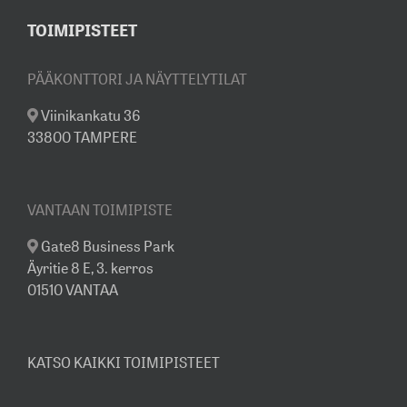
TOIMIPISTEET
PÄÄKONTTORI JA NÄYTTELYTILAT
Viinikankatu 36
33800 TAMPERE
VANTAAN TOIMIPISTE
Gate8 Business Park
Äyritie 8 E, 3. kerros
01510 VANTAA
KATSO KAIKKI TOIMIPISTEET