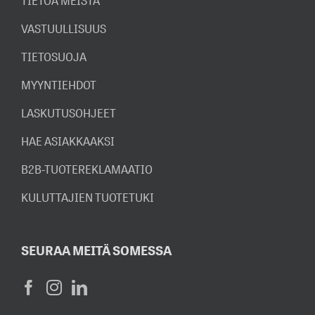
TIETOA MEISTÄ
VASTUULLISUUS
TIETOSUOJA
MYYNTIEHDOT
LASKUTUSOHJEET
HAE ASIAKKAAKSI
B2B-TUOTEREKLAMAATIO
KULUTTAJIEN TUOTETUKI
SEURAA MEITÄ SOMESSA