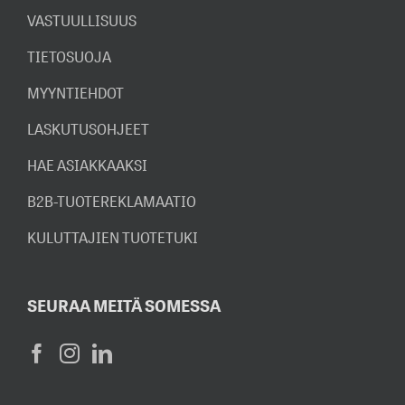
VASTUULLISUUS
TIETOSUOJA
MYYNTIEHDOT
LASKUTUSOHJEET
HAE ASIAKKAAKSI
B2B-TUOTEREKLAMAATIO
KULUTTAJIEN TUOTETUKI
SEURAA MEITÄ SOMESSA