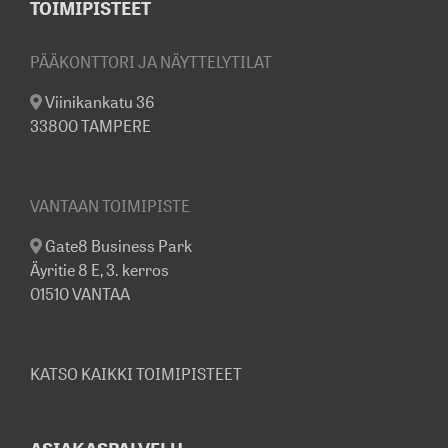
TOIMIPISTEET
PÄÄKONTTORI JA NÄYTTELYTILAT
Viinikankatu 36
33800 TAMPERE
VANTAAN TOIMIPISTE
Gate8 Business Park
Äyritie 8 E, 3. kerros
01510 VANTAA
KATSO KAIKKI TOIMIPISTEET