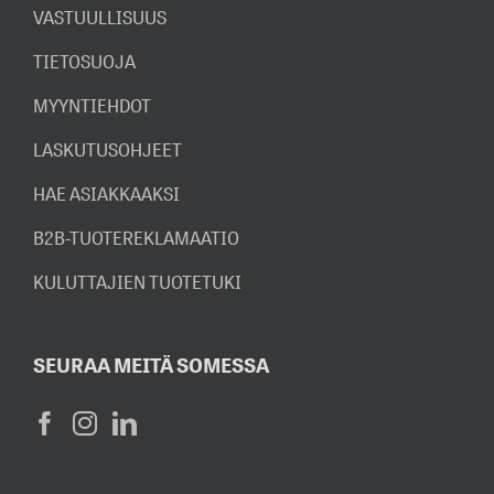
VASTUULLISUUS
TIETOSUOJA
MYYNTIEHDOT
LASKUTUSOHJEET
HAE ASIAKKAAKSI
B2B-TUOTEREKLAMAATIO
KULUTTAJIEN TUOTETUKI
SEURAA MEITÄ SOMESSA