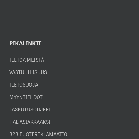
PIKALINKIT
TIETOA MEISTÄ
VASTUULLISUUS
TIETOSUOJA
MYYNTIEHDOT
LASKUTUSOHJEET
HAE ASIAKKAAKSI
B2B-TUOTEREKLAMAATIO