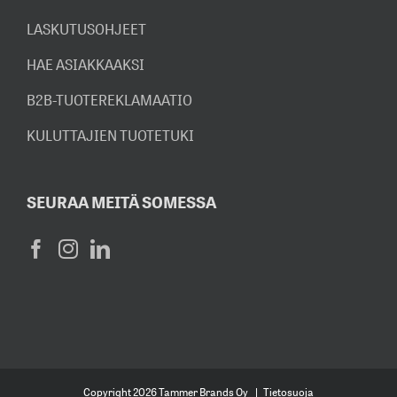
LASKUTUSOHJEET
HAE ASIAKKAAKSI
B2B-TUOTEREKLAMAATIO
KULUTTAJIEN TUOTETUKI
SEURAA MEITÄ SOMESSA
Copyright
2026 Tammer Brands Oy |
Tietosuoja